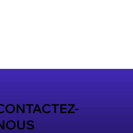
CONTACTEZ-
NOUS