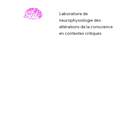
Laboratoire de
neurophysiologie des
altérations de la conscience
en contextes critiques